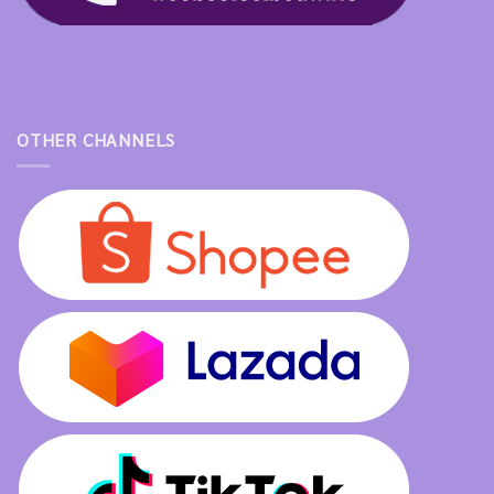
OTHER CHANNELS