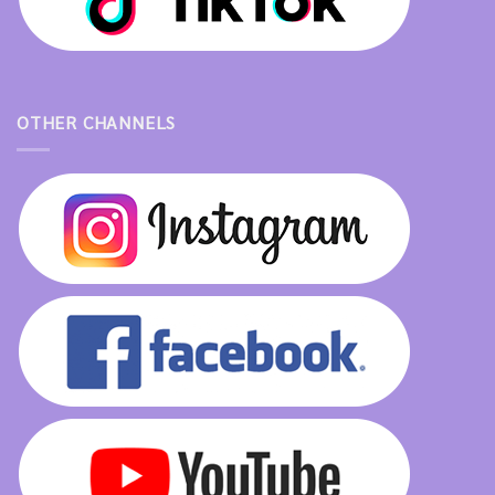
OTHER CHANNELS