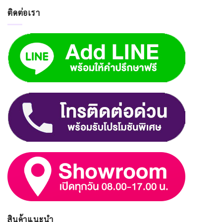
ติดต่อเรา
สินค้าแนะนำ