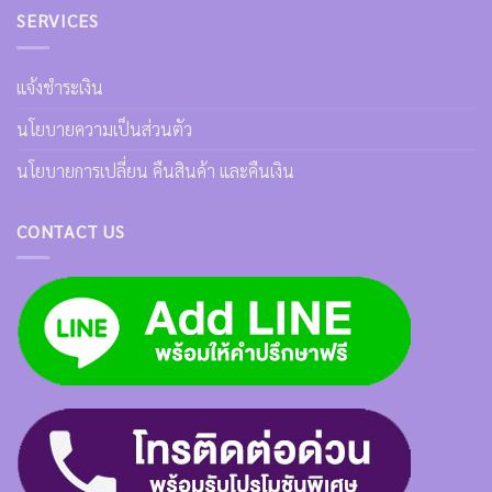
SERVICES
แจ้งชำระเงิน
นโยบายความเป็นส่วนตัว
นโยบายการเปลี่ยน คืนสินค้า และคืนเงิน
CONTACT US