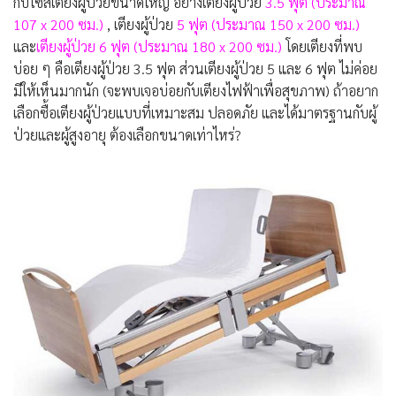
กับไซส์เตียงผู้ป่วยขนาดใหญ่ อย่างเตียงผู้ป่วย
3.5 ฟุต (ประมาณ
107 x 200 ซม.)
, เตียงผู้ป่วย
5 ฟุต (ประมาณ 150 x 200 ซม.)
และ
เตียงผู้ป่วย 6 ฟุต (ประมาณ 180 x 200 ซม.)
โดยเตียงที่พบ
บ่อย ๆ คือเตียงผู้ป่วย 3.5 ฟุต ส่วนเตียงผู้ป่วย 5 และ 6 ฟุต ไม่ค่อย
มีให้เห็นมากนัก (จะพบเจอบ่อยกับเตียงไฟฟ้าเพื่อสุขภาพ) ถ้าอยาก
เลือกซื้อเตียงผู้ป่วยแบบที่เหมาะสม ปลอดภัย และได้มาตรฐานกับผู้
ป่วยและผู้สูงอายุ ต้องเลือกขนาดเท่าไหร่?