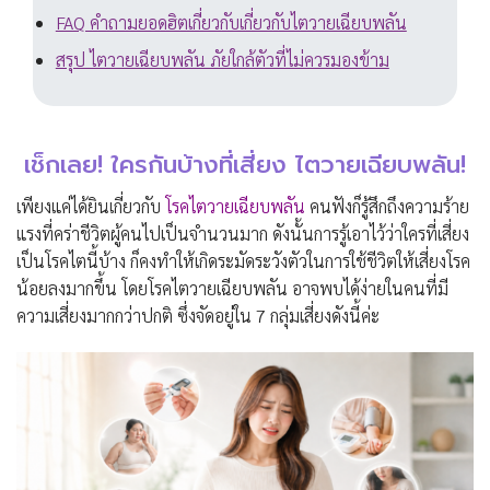
FAQ คำถามยอดฮิตเกี่ยวกับเกี่ยวกับไตวายเฉียบพลัน
สรุป ไตวายเฉียบพลัน ภัยใกล้ตัวที่ไม่ควรมองข้าม
เช็กเลย! ใครกันบ้างที่เสี่ยง ไตวายเฉียบพลัน!
เพียงแค่ได้ยินเกี่ยวกับ
โรคไตวายเฉียบพลัน
คนฟังก็รู้สึกถึงความร้าย
แรงที่คร่าชีวิตผู้คนไปเป็นจำนวนมาก ดังนั้นการรู้เอาไว้ว่าใครที่เสี่ยง
เป็นโรคไตนี้บ้าง ก็คงทำให้เกิดระมัดระวังตัวในการใช้ชีวิตให้เสี่ยงโรค
น้อยลงมากขึ้น โดยโรคไตวายเฉียบพลัน อาจพบได้ง่ายในคนที่มี
ความเสี่ยงมากกว่าปกติ ซึ่งจัดอยู่ใน 7 กลุ่มเสี่ยงดังนี้ค่ะ