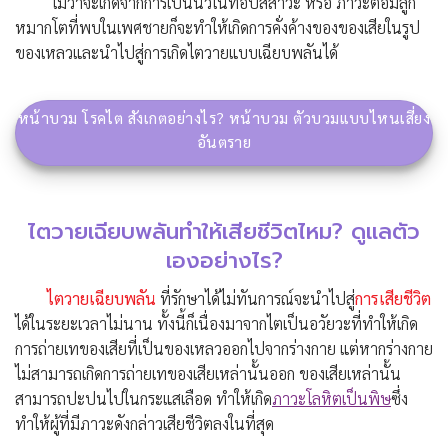
ไม่ว่าจะเกิดจากการเป็นนิ่วในท่อปัสสาวะ หรือ ภาวะต่อมลูก
หมากโตที่พบในเพศชายก็จะทำให้เกิดการคั่งค้างของของเสียในรูป
ของเห
ล
วและนำไปสู่การเกิดไตวายแบบเฉียบพลันได้
หน้าบวม โรคไต สังเกตอย่างไร? หน้าบวม ตัวบวมแบบไหนเสี่ยง
อันตราย
ไตวายเฉียบพลันทำให้เสียชีวิตไหม? ดูแลตัว
เองอย่างไร?
ไตวายเฉียบพลัน
ที่รักษาได้ไม่ทันการณ์จะนำไปสู่
การเสียชีวิต
ได้ในระยะเวลาไม่นาน ทั้งนี้ก็เนื่องมาจากไตเป็นอวัยวะที่ทำให้เกิด
การถ่ายเทของเสียที่เป็นของเหลวออกไปจากร่างกาย แต่หากร่างกาย
ไม่สามารถเกิดการถ่ายเทของเสียเหล่านั้นออก ของเสียเหล่านั้น
สามารถปะปนไปในกระแสเลือด ทำให้เกิด
ภาวะโลหิตเป็นพิษ
ซึ่ง
ทำให้ผู้ที่มีภาวะดังกล่าวเสียชีวิตลงในที่สุด