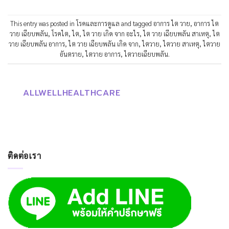
This entry was posted in
โรคและการดูแล
and tagged
อาการ ไต วาย
,
อาการ ไต
วาย เฉียบพลัน
,
โรคไต
,
ไต
,
ไต วาย เกิด จาก อะไร
,
ไต วาย เฉียบพลัน สาเหตุ
,
ไต
วาย เฉียบพลัน อาการ
,
ไต วาย เฉียบพลัน เกิด จาก
,
ไตวาย
,
ไตวาย สาเหตุ
,
ไตวาย
อันตราย
,
ไตวาย อาการ
,
ไตวายเฉียบพลัน
.
ALLWELLHEALTHCARE
ติดต่อเรา