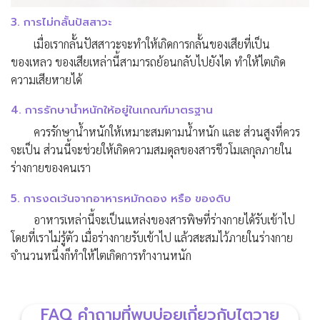
3. การไม่กลั้นปัสสาวะ
เมื่อเรากลั้นปัสสาวะจะทำให้เกิดการกลั้นของเสียที่เป็น
ของเหลว ของเ
สีย
เหล่านี้สามารถย้อนกลับไปยังไต ทำให้ไตเกิด
ความเสียหายได้
4. การรักษาน้ำหนักให้อยู่ในเกณฑ์มาตรฐาน
ควรรักษาน้ำหนักให้เหมาะสม
ตามน้ำหนัก และ ส่วนสูงที่ควร
จะเป็น ส่วนนี้จะช่วยให้เกิดความสมดุลของสารชีวโมเลกุลภายใน
ร่างกายของคนเรา
5. การงดเว้นจากอาหารหมักดอง หรือ ของดิบ
อาหารเหล่านี้จะเป็นแหล่งของสารพิษที่ร่างกายได้รับเข้าไป
โดยที่เราไม่รู้ตัว เมื่อร่างกายรับเข้าไป แล้วสะสมไว้ภายในร่างกาย
จำนวนหนึ่งก็ทำให้ไตเกิดการทำงานห
นั
ก
FAQ คำถามที่พบบ่อยเกี่ยวกับไตวาย