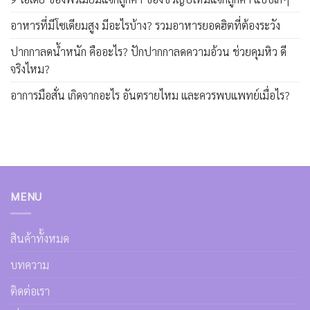
อาหารที่มีโซเดียมสูง มีอะไรบ้าง? รวมอาหารยอดฮิตที่ต้องระวัง
ปากกาลดน้ำหนัก คืออะไร? ปักปากกาลดความอ้วน ช่วยคุมหิว ดี
จริงไหม?
อาการมือสั่น เกิดจากอะไร อันตรายไหม และควรพบแพทย์เมื่อไร?
MENU
สินค้าทั้งหมด
บทความ
ติดต่อเรา