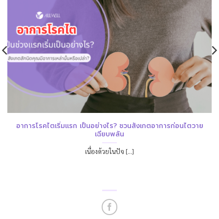
อาการโรคไตเริ่มแรก เป็นอย่างไร? ชวนสังเกตอาการก่อนไตวาย
เฉียบพลัน
เนื่องด้วยในปัจ [...]