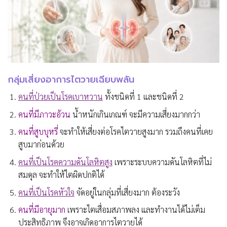
กลุ่มเสี่ยงอาการไตวายเฉียบพลัน
คนที่ป่วยเป็นโรคเบาหวาน
ทั้งชนิดที่
1
และชนิดที่
2
คนที่มี
ภาวะอ้วน
น้ำหนักเกินเกณฑ์ จะมีความเสี่ยงมากกว่า
คนที่
สูบบุหรี่
จะทำให้เสี่ยงต่อโรคไตวายสูงมาก รวมถึงคนที่เคย
สูบมาก่อนด้วย
คนที่เป็นโรคความดันโลหิตสูง
เพราะระบบความดันโลหิตที่ไม่
สมดุล จะทำให้ไตผิดปกติได้
คนที่เป็นโรคหัวใจ
จัดอยู่ในกลุ่มที่เสี่ยงมาก ต้องระวัง
คนที่มีอายุมาก
เพราะไตเสื่อมสภาพลง และทำงานได้ไม่เต็ม
ประสิทธิภาพ จึงอาจเกิดอาการไตวายได้