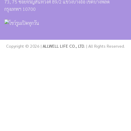
73, 75 ซอยจรัญสนิทวงศ์ 89/2 แขวงบางอ้อ เขตบางพลัด
กรุงเทพฯ 10700
Copyright © 2026 |
ALLWELL LIFE CO., LTD.
| All Rights Reserved.