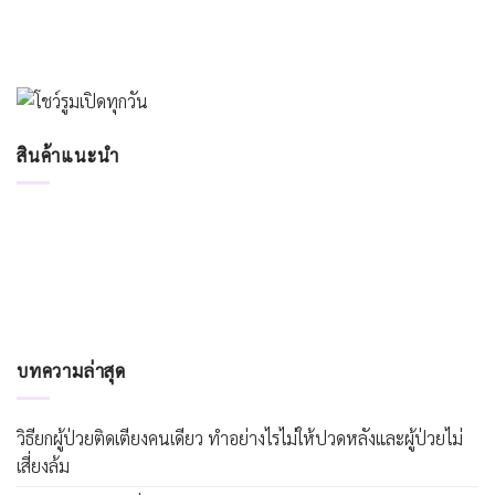
สินค้าแนะนำ
บทความล่าสุด
วิธียกผู้ป่วยติดเตียงคนเดียว ทำอย่างไรไม่ให้ปวดหลังและผู้ป่วยไม่
เสี่ยงล้ม