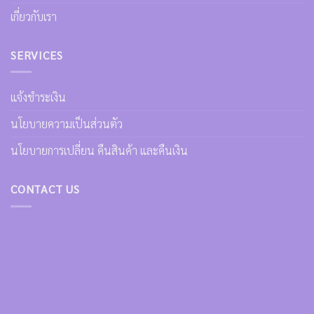
เกี่ยวกับเรา
SERVICES
แจ้งชำระเงิน
นโยบายความเป็นส่วนตัว
นโยบายการเปลี่ยน คืนสินค้า และคืนเงิน
CONTACT US