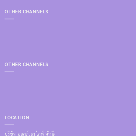
OTHER CHANNELS
OTHER CHANNELS
LOCATION
บริษัท ออลล์เวล ไลฟ์ จำกัด