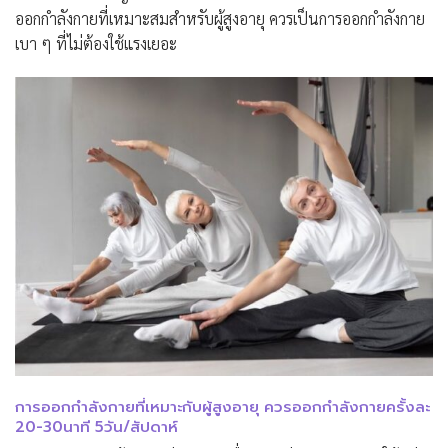
ออกกำลังกายที่เหมาะสมสำหรับผู้สูงอายุ ควรเป็นการออกกำลังกาย
เบา ๆ ที่ไม่ต้องใช้แรงเยอะ
การออกกำลังกายที่เหมาะกับผู้สูงอายุ ควรออกกำลังกายครั้งละ
20-30นาที 5วัน/สัปดาห์