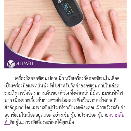
เครื่องวัดออกซิเจนปลายนิ้ว หรือเครื่องวัดออกซิเจนในเลือด
เป็นเครื่องมือแพทย์หนึ่ง ที่ใช้สำหรับวัดค่าออกซิเจนภายในเลือด
รวมถึงการวัดอัตราการเต้นของหัวใจ ซึ่งค่าเหล่านี้มีความเซนซิทีฟ
มาก เนื่องจากเกี่ยวกับการหายใจโดยตรง ซึ่งเป็นระบบร่างกายที่
สำคัญมาก โดยเฉพาะกับผู้ป่วยที่จำเป็นจะต้องคอยเฝ้าระวังระดับค่า
ออกซิเจนในเลือดอยู่ตลอด อย่างเช่น ผู้ป่วยโรคปอด ผู้ป่วย
ความดัน
ต่ำ
ที่อยู่ในภาวะที่เสี่ยงจะช็อคได้ทุกเมื่อ