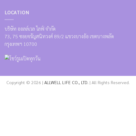
LOCATION
บริษัท ออลล์เวล ไลฟ์ จำกัด
73, 75 ซอยจรัญสนิทวงศ์ 89/2 แขวงบางอ้อ เขตบางพลัด
กรุงเทพฯ 10700
Copyright © 2026 |
ALLWELL LIFE CO., LTD.
| All Rights Reserved.