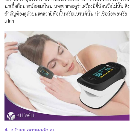
น่าเชื่อถือมากน้อยแค่ไหน นอกจากจะดูว่าเครื่องมียี่ห้อหรือไม่นั้น สิ่ง
สำคัญต้องดูด้วยนะคะว่ายี่ห้อนั้นหรือแบรนด์นั้น น่าเชื่อถือพอหรือ
เปล่า
4. หน้าจอแสดงผลชัดเจน