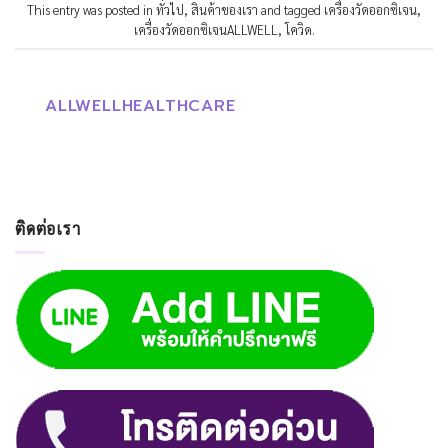
This entry was posted in
ทั่วไป
,
สินค้าของเรา
and tagged
เครื่องวัดออกซิเจน
,
เครื่องวัดออกซิเจนALLWELL
,
โควิด
.
ALLWELLHEALTHCARE
ติดต่อเรา