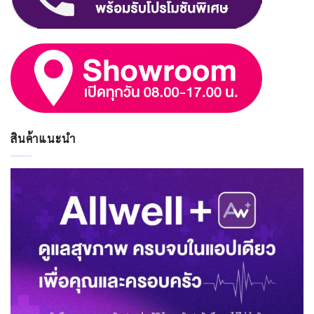
สินค้าแนะนำ