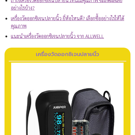
ถ้าใช้เครื่องวัดออกซิเจนปลายนิ้วที่ไม่มีคุณภาพ จะเกิดผลเสีย
อย่างไรบ้าง?
เครื่องวัดออกซิเจนปลายนิ้ว ยี่ห้อไหนดี? เลือกซื้ออย่างไรให้ได้
คุณภาพ
แนะนำเครื่องวัดออกซิเจนปลายนิ้ว จาก ALLWELL
เครื่องวัดออกซิเจนปลายนิ้ว