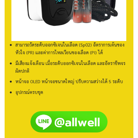
สามารถวัดระดับออกซิเจนในเลือด (Sp02) อัตราการเต้นของ
หัวใจ (PR) และค่าการไหลเวียนของเลือด (PI) ได้
มีเสียงแจ้งเตือน เมื่อระดับออกซิเจนในเลือด และอัตราชีพจร
ผิดปกติ
หน้าจอ OLED หน้าจอขนาดใหญ่ ปรับความสว่างได้ 5 ระดับ
อุปกรณ์ครบชุด