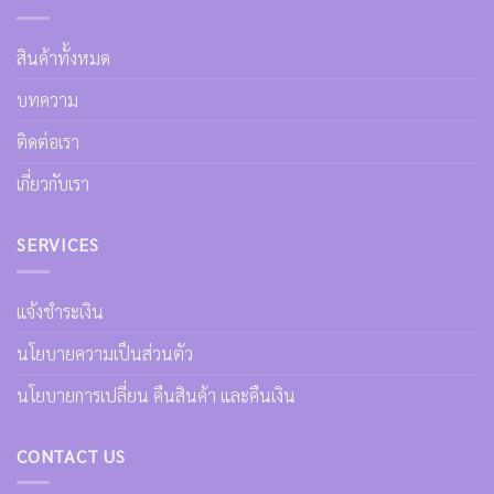
สินค้าทั้งหมด
บทความ
ติดต่อเรา
เกี่ยวกับเรา
SERVICES
แจ้งชำระเงิน
นโยบายความเป็นส่วนตัว
นโยบายการเปลี่ยน คืนสินค้า และคืนเงิน
CONTACT US