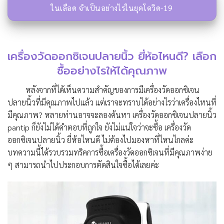
ในเลือด จำเป็นอย่างไรในยุคโควิด-19
เครื่องวัดออกซิเจนปลายนิ้ว ยี่ห้อไหนดี? เลือก
ซื้ออย่างไรให้ได้คุณภาพ
หลังจากที่ได้เห็นความสำคัญของการมีเครื่องวัดออกซิเจน
ปลายนิ้วที่มีคุณภาพไปแล้ว แต่เราจะทราบได้อย่างไรว่าเครื่องไหนที่
มีคุณภาพ? หลายท่านอาจจะลองค้นหา เครื่องวัดออกซิเจนปลายนิ้ว
pantip ก็ยังไม่ได้คำตอบที่ถูกใจ ยังไม่แน่ใจว่าจะซื้อ เครื่องวัด
ออกซิเจนปลายนิ้ว ยี่ห้อไหนดี ไม่ต้องไปมองหาที่ไหนไกลค่ะ
บทความนี้ได้รวบรวมทริคการซื้อเครื่องวัดออกซิเจนที่มีคุณภาพง่าย
ๆ สามารถนำไปประกอบการตัดสินใจซื้อได้เลยค่ะ