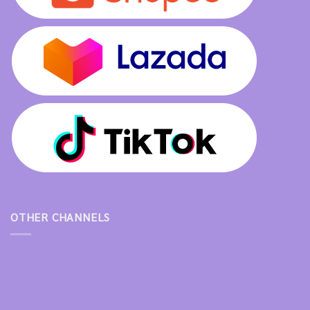
OTHER CHANNELS