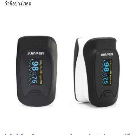
ว่าดีอย่างไรค่ะ