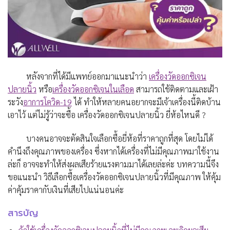
หลังจากที่ได้มีแพทย์ออกมาแนะนำว่า
เครื่องวัดออกซิเจน
ปลายนิ้ว
หรือ
เครื่องวัดออกซิเจนในเลือด
สามารถใช้ติดตามและเฝ้า
ระวัง
อาการโควิด-19
ได้ ทำให้หลายคนอยากจะมีเจ้าเครื่องนี้ติดบ้าน
เอาไว้ แต่ไม่รู้ว่าจะซื้อ เครื่องวัดออกซิเจนปลายนิ้ว ยี่ห้อไหนดี ?
บางคนอาจจะตัดสินใจเลือกซื้อยี่ห้อที่ราคาถูกที่สุด โดยไม่ได้
คำนึงถึงคุณภาพของเครื่อง ซึ่งหากได้เครื่องที่ไม่มีคุณภาพมาใช้งาน
ล่ะก็ อาจจะทำให้ส่งผลเสียร้ายแรงตามมาได้เลยล่ะค่ะ บทความนี้จึง
ขอแนะนำ วิธีเลือกซื้อเครื่องวัดออกซิเจนปลายนิ้วที่มีคุณภาพ ให้คุ้ม
ค่าคุ้มราคากับเงินที่เสียไปแน่นอนค่ะ
สารบัญ