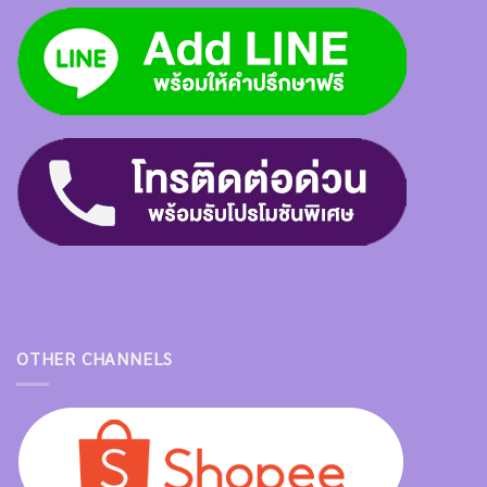
OTHER CHANNELS