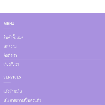
MENU
สินค้าทั้งหมด
บทความ
ติดต่อเรา
เกี่ยวกับเรา
SERVICES
แจ้งชำระเงิน
นโยบายความเป็นส่วนตัว