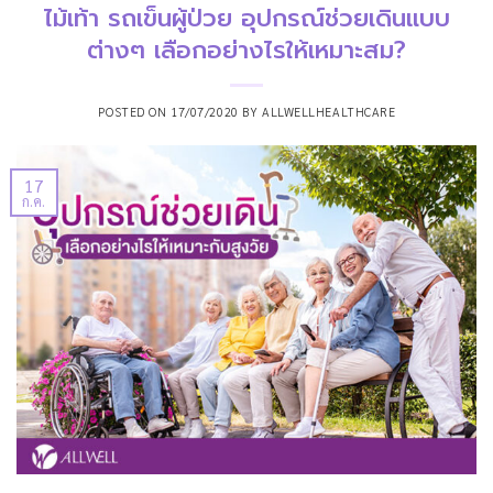
ไม้เท้า รถเข็นผู้ป่วย อุปกรณ์ช่วยเดินแบบ
ต่างๆ เลือกอย่างไรให้เหมาะสม?
POSTED ON
17/07/2020
BY
ALLWELLHEALTHCARE
17
ก.ค.