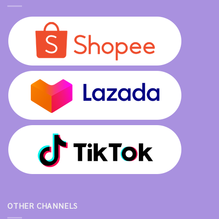
OTHER CHANNELS