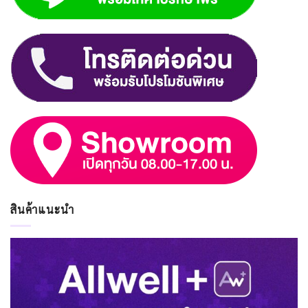
สินค้าแนะนำ