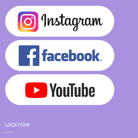
LOCATION