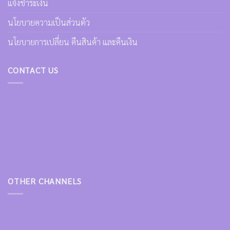
แจ้งชำระเงิน
นโยบายความเป็นส่วนตัว
นโยบายการเปลี่ยน คืนสินค้า และคืนเงิน
CONTACT US
OTHER CHANNELS