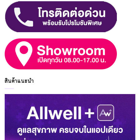
สินค้าแนะนำ