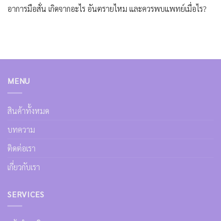
อาการมือสั่น เกิดจากอะไร อันตรายไหม และควรพบแพทย์เมื่อไร?
MENU
สินค้าทั้งหมด
บทความ
ติดต่อเรา
เกี่ยวกับเรา
SERVICES