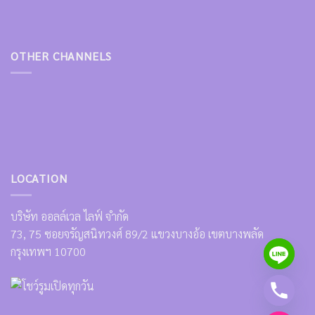
OTHER CHANNELS
LOCATION
บริษัท ออลล์เวล ไลฟ์ จำกัด
73, 75 ซอยจรัญสนิทวงศ์ 89/2 แขวงบางอ้อ เขตบางพลัด
กรุงเทพฯ 10700