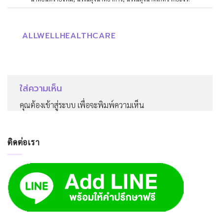
ALLWELLHEALTHCARE
ใส่ความเห็น
คุณต้อง
เข้าสู่ระบบ
เพื่อจะพิมพ์ความเห็น
ติดต่อเรา