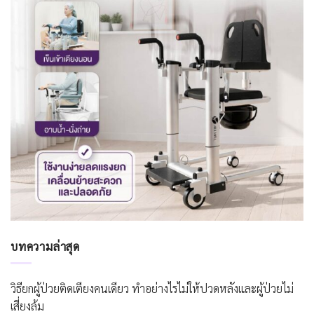
บทความล่าสุด
วิธียกผู้ป่วยติดเตียงคนเดียว ทำอย่างไรไม่ให้ปวดหลังและผู้ป่วยไม่
เสี่ยงล้ม