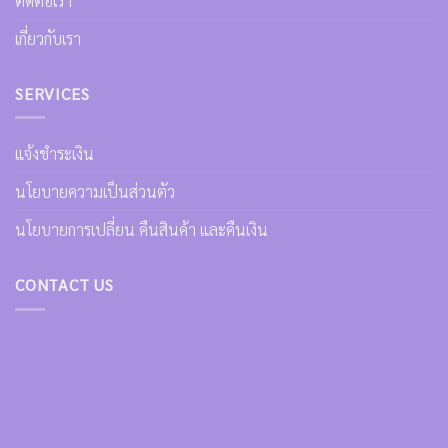
ติดต่อเรา
เกี่ยวกับเรา
SERVICES
แจ้งชำระเงิน
นโยบายความเป็นส่วนตัว
นโยบายการเปลี่ยน คืนสินค้า และคืนเงิน
CONTACT US