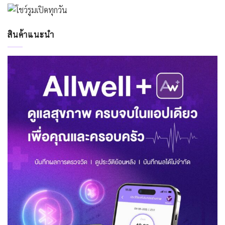
สินค้าแนะนำ