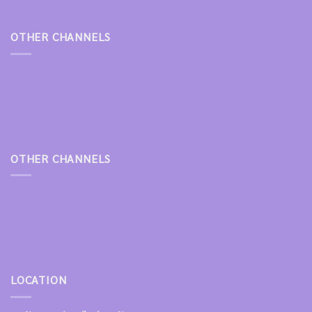
OTHER CHANNELS
OTHER CHANNELS
LOCATION