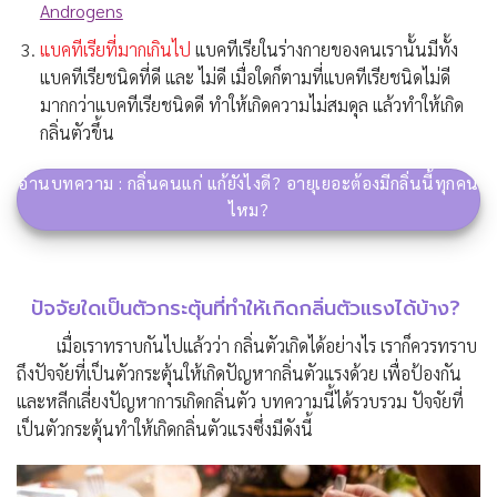
Androgens
แบคทีเรียที่มากเกินไป
แบคทีเรียในร่างกายของคนเรานั้นมีทั้ง
แบคทีเรียชนิดที่ดี และ ไม่ดี เมื่อใดก็ตามที่แบคทีเรียชนิดไม่ดี
มากกว่าแบคทีเรียชนิดดี ทำให้เกิดความไม่สมดุล แล้วทำให้เกิด
กลิ่นตัวขึ้น
อ่านบทความ : กลิ่นคนแก่ แก้ยังไงดี? อายุเยอะต้องมีกลิ่นนี้ทุกคน
ไหม?
ปัจจัยใดเป็นตัวกระตุ้นที่ทำให้เกิดกลิ่นตัวแรงได้บ้าง?
เมื่อเราทราบกันไปแล้วว่า กลิ่นตัวเกิดได้อย่างไร เราก็ควรทราบ
ถึงปัจจัยที่เป็นตัวกระตุ้นให้เกิดปัญหากลิ่นตัวแรงด้วย เพื่อป้องกัน
และหลีกเลี่ยงปัญหาการเกิดกลิ่นตัว บทความนี้ได้รวบรวม ปัจจัยที่
เป็นตัวกระตุ้นทำให้เกิดกลิ่นตัวแรงซึ่งมีดังนี้