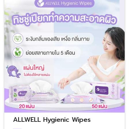
ALLWELL Hygienic Wipes