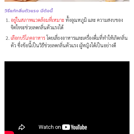
วิธีแก้กลิ่นตัวแรง มีดังนี้
อยู่ในสภาพแวดล้อมที่เหมาะ
ทั้งอุณหภูมิ และ ความสงบของ
จิตใจจะช่วยลดกลิ่นตัวแรงได้
เลือกบริโภคอาหาร
โดยเลี่ยงอาหารและเครื่องดื่มที่ทำให้เกิดกลิ่น
ตัว ซึ่งข้อนี้เป็นวิธีช่วยลดกลิ่นตัวแรง ผู้หญิงได้เป็นอย่างดี