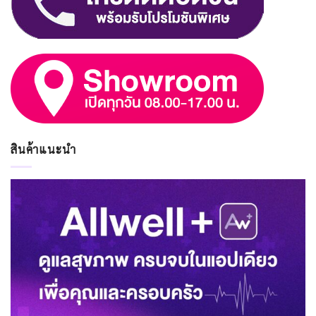
สินค้าแนะนำ