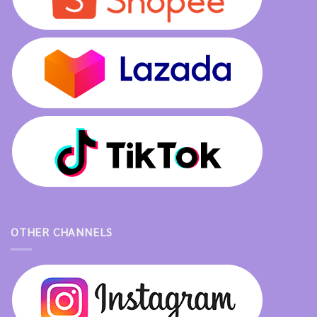
OTHER CHANNELS