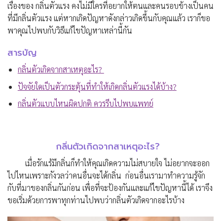
เรื่องของ กลิ่นตัวแรง คงไม่มีใครที่อยากให้ตนและคนรอบข้างเป็นคน
ที่มี
กลิ่นตัวแรง
แต่หากเกิดปัญหาดังกล่าวเกิดขึ้นกับคุณแล้ว เราก็ขอ
พาคุณไปพบกับวิธีแก้ไขปัญหาเหล่านี้กัน
สารบัญ
กลิ่นตัวเกิดจากสาเหตุอะไร
?
ปัจจัยใดเป็นตัวกระตุ้นที่ทำให้เกิดกลิ่นตัวแรงได้บ้าง
?
กลิ่นตัวแบบไหนผิดปกติ ควรรีบไปพบแพทย์
กลิ่นตัวเกิดจากสาเหตุอะไร?
เมื่อรักแร้มีกลิ่นก็ทำให้คุณเกิดความไม่สบายใจ ไม่อยากจะออก
ไปไหนเพราะกังวลว่าคนอื่นจะได้กลิ่น ก่อนอื่นเรามาทำความรู้จัก
กับที่มาของกลิ่นกันก่อน เพื่อที่จะป้องกันและแก้ไขปัญหานี้ได้ เราจึง
ขอเริ่มด้วยการพาทุกท่านไปพบว่ากลิ่นตัวเกิดจากอะไรบ้าง