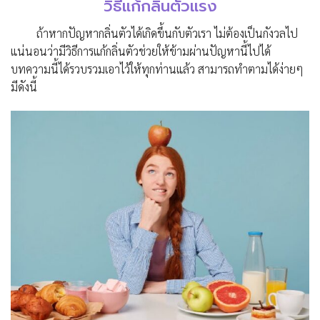
วิธีแก้กลิ่นตัวแรง
ถ้าหากปัญหากลิ่นตัวได้เกิดขึ้นกับตัวเรา ไม่ต้องเป็นกังวลไป
แน่นอนว่ามีวิธีการแก้กลิ่นตัวช่วยให้ข้ามผ่านปัญหานี้ไปได้
บทความนี้ได้รวบรวมเอาไว้ให้ทุกท่านแล้ว สามารถทำตามได้ง่ายๆ
มีดังนี้