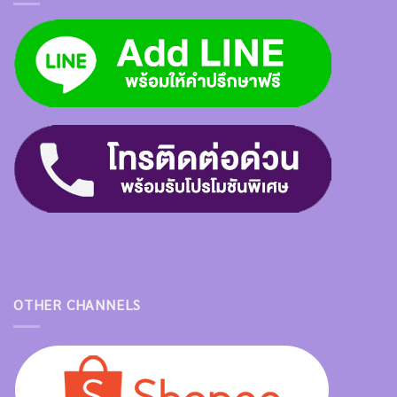
OTHER CHANNELS