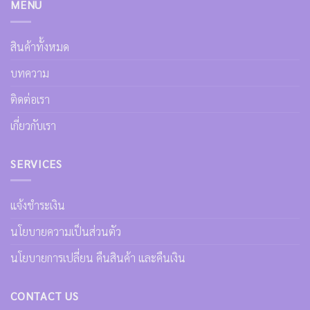
MENU
สินค้าทั้งหมด
บทความ
ติดต่อเรา
เกี่ยวกับเรา
SERVICES
แจ้งชำระเงิน
นโยบายความเป็นส่วนตัว
นโยบายการเปลี่ยน คืนสินค้า และคืนเงิน
CONTACT US