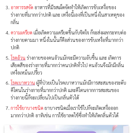
อาหารรสจัด
อาหารที่มีรสเผ็ดจัดทำให้เกิดการขับเหงื่อของ
ร่างกายที่มากกว่าปกติ และ เหงื่อนี้เองที่เป็นหนึ่งในสาเหตุของ
กลิ่น
ความเครียด
เมื่อเกิดความเครียดขึ้นกับจิตใจ ก็จะส่งผลกระทบต่อ
ร่างกายตามมา หนึ่งในนั้นก็คือส่วนของการขับเหงื่อที่มากกว่า
ปกติ
โรคอ้วน
ร่างกายของคนอ้วนมักจะมีความอับชื้น และ เกิดการ
เสียดสีของร่างกายที่มากกว่าคนปกติทั่วไป คนอ้วนจึงมักมีกลิ่น
เหงื่อเหม็นเปรี้ยว
โรคเบาหวาน
ผู้ที่ป่วยเป็นโรคเบาหวานมักมีการสะสมของระดับ
คีโตนในร่างกายที่มากกว่าปกติ และคีโตนจากการสะสมของ
ร่างกายนี้ก็จะเปลี่ยนไปเป็นกลิ่นตัวได้
การใช้ยาบางชนิด
ยาบางชนิดเมื่อเราใช้ไปก็จะเกิดเหงื่อออก
มากกว่าปกติ อาทิเช่น การใช้ยาลดไข้ซึ่งทำให้เกิดกลิ่นตัวได้