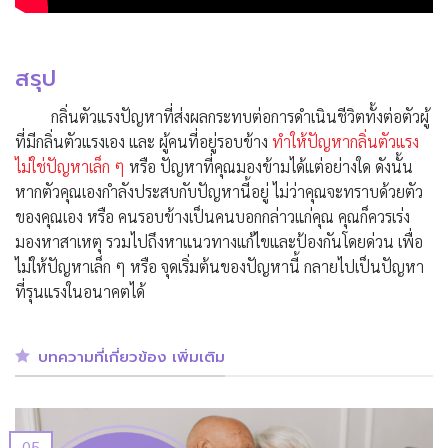
สรุป
กลิ่นตัวแรง
ปัญหาที่ส่งผลกระทบต่อการดำเนินชีวิตทั้งต่อตัวผู้
ที่มี
กลิ่นตัวแรง
เอง และ ผู้คนที่อยู่รอบข้าง
ทำให้ปัญหา
กลิ่นตัวแรง
ไม่ใช่ปัญหาเล็ก ๆ
หรือ ปัญหาที่คุณมองข้ามได้แต่อย่างใด ดังนั้น
หากตัวคุณเองกำลังประสบกับปัญหานี้อยู่ ไม่ว่าคุณจะทราบด้วยตัว
ของคุณเอง หรือ คนรอบข้างเป็นคนบอกกล่าวแก่คุณ คุณก็ควรเร่ง
มองหาสาเหตุ รวมไปถึงหาแนวทางแก้ไขและป้องกันโดยด่วน เพื่อ
ไม่ให้ปัญหาเล็ก ๆ หรือ จุดเริ่มต้นของปัญหานี้ กลายไปเป็นปัญหา
ที่รุนแรงในอนาคตได้
บทความที่เกี่ยวข้อง เพิ่มเติม
05