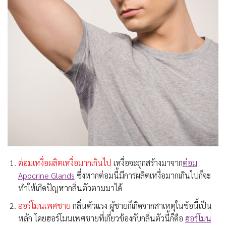
ต่อมเหงื่อผลิตเหงื่อมากเกินไป
เหงื่อจะถูกสร้างมาจาก
ต่อม
Apocrine Glands
ซึ่งหากต่อมนี้มีการผลิตเหงื่อมากเกินไปก็จะ
ทำให้เกิดปัญหากลิ่นตัวตามมาได้
ฮอร์โมนเพศชาย
กลิ่นตัวแรง ผู้ชายก็เกิดจากสาเหตุในข้อนี้เป็น
หลัก โดยฮอร์โมนเพศชายที่เกี่ยวข้องกับกลิ่นตัวนี้ก็คือ
ฮอร์โมน