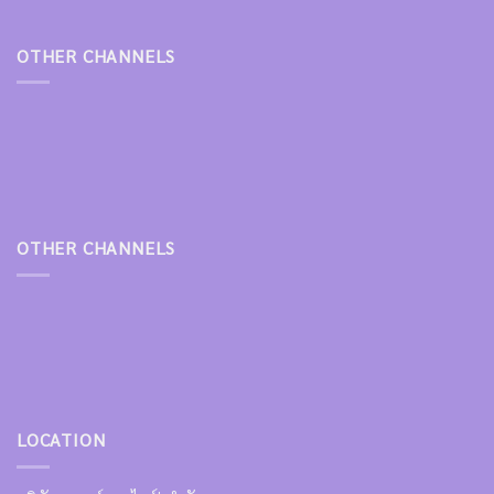
OTHER CHANNELS
OTHER CHANNELS
LOCATION