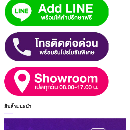
สินค้าแนะนำ