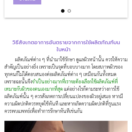
วิธีสังเกตอาการอันตรายจากการใช้ผลิตภัณฑ์บน
ใบหน้า
ผลิตภัณฑ์ต่าง ๆ ที่นำมาใช้รักษา ดูแลผิวหน้านั้น ควรให้ความ
สำคัญเป็นอย่างยิ่ง เพราะเป็นจุดที่บอบบางมาก โดยสภาพผิวของ
ทุกคนก็ไม่ได้ตอบสนองต่อผลิตภัณฑ์ต่าง ๆ เหมือนกันทั้งหมด
เพราะฉะนั้นจึง
จำเป็นอย่างมากที่เราจะต้องเลือกใช้ผลิตภัณฑ์ที่
เหมาะกับผิวของตนเองมากที่สุด
แต่อย่างไรก็ตามระหว่างการใช้
ผลิตภัณฑ์นั้น ๆ ควรสังเกตการเปลี่ยนแปลงของผิวอยู่เสมอ หากมี
ความผิดปกติควรหยุดใช้ทันที และหากเกิดความผิดปกติที่รุนแรง
ควรพบแพทย์เพื่อทำการรักษาทันทีเช่นกัน