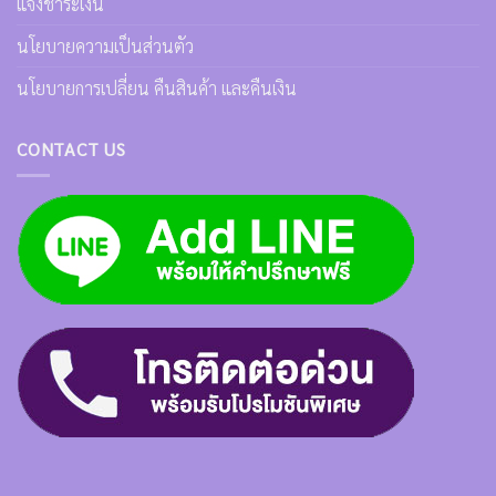
แจ้งชำระเงิน
นโยบายความเป็นส่วนตัว
นโยบายการเปลี่ยน คืนสินค้า และคืนเงิน
CONTACT US