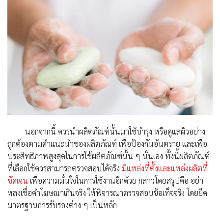
นอกจากนี้ ควรนำผลิตภัณฑ์นั้นมาใช้บำรุง หรือดูแลผิวอย่าง
ถูกต้องตามคำแนะนำของผลิตภัณฑ์ เพื่อป้องกันอันตราย และเพื่อ
ประสิทธิภาพสูงสุดในการใช้ผลิตภัณฑ์นั้น ๆ นั่นเอง ทั้งนี้ผลิตภัณฑ์
ที่เลือกใช้ควรสามารถตรวจสอบได้จริง
มีแหล่งที่ตั้งและแหล่งผลิตที่
ชัดเจน
เพื่อความมั่นใจในการใช้งานอีกด้วย กล่าวโดยสรุปคือ อย่า
หลงเชื่อคำโฆษณาเกินจริง ให้พิจารณาตรวจสอบข้อเท็จจริง โดยยึด
มาตรฐานการรับรองต่าง ๆ เป็นหลัก