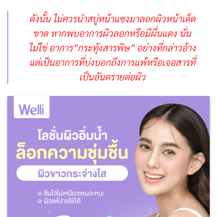
ดังนั้น ไม่ควรนำสบู่หน้าแซงมาลอกผิวหน้าเด็ด
ขาด หากพบอาการผิวลอกหรือมีผื่นแดง นั่น
ไม่ใช่ อาการ”กระทุ้งสารพิษ” อย่างที่กล่าวอ้าง
แต่เป็นอาการที่บ่งบอกถึงการแพ้หรือเจอสารที่
เป็นอันตรายต่อผิว