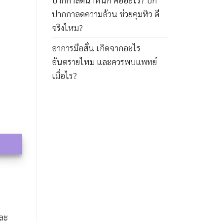
ปากกาลดความอ้วน ช่วยคุมหิว ดี
จริงไหม?
อาการมือสั่น เกิดจากอะไร
อันตรายไหม และควรพบแพทย์
เมื่อไร?
่ละ