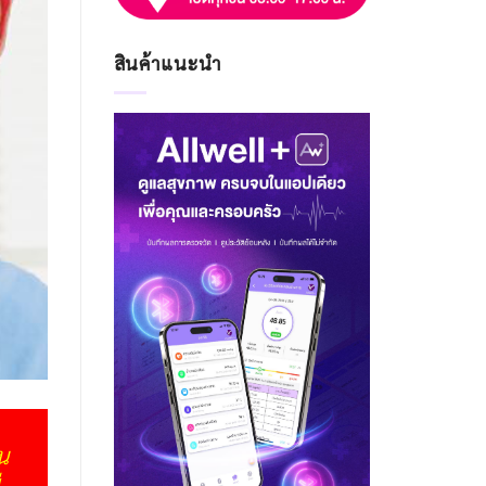
สินค้าแนะนำ
น