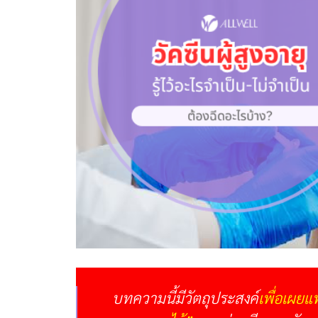
บทความนี้มีวัตถุประสงค์
เพื่อเผยแ